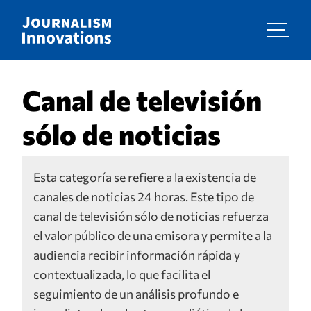
Canal de televisión
sólo de noticias
Esta categoría se refiere a la existencia de
canales de noticias 24 horas. Este tipo de
canal de televisión sólo de noticias refuerza
el valor público de una emisora y permite a la
audiencia recibir información rápida y
contextualizada, lo que facilita el
seguimiento de un análisis profundo e