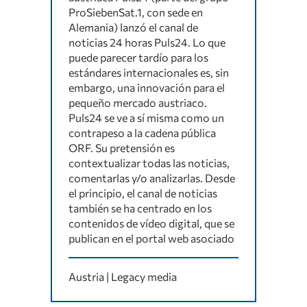
ProSiebenSat.1, con sede en
Alemania) lanzó el canal de
noticias 24 horas Puls24. Lo que
puede parecer tardío para los
estándares internacionales es, sin
embargo, una innovación para el
pequeño mercado austriaco.
Puls24 se ve a sí misma como un
contrapeso a la cadena pública
ORF. Su pretensión es
contextualizar todas las noticias,
comentarlas y/o analizarlas. Desde
el principio, el canal de noticias
también se ha centrado en los
contenidos de vídeo digital, que se
publican en el portal web asociado
Austria | Legacy media