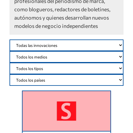
profesionales del periodismo de marca,
como blogueros, redactores de boletines,
autónomos y quienes desarrollan nuevos
modelos de negocio independientes