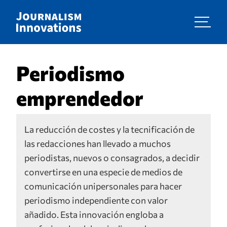
Periodismo
emprendedor
La reducción de costes y la tecnificación de
las redacciones han llevado a muchos
periodistas, nuevos o consagrados, a decidir
convertirse en una especie de medios de
comunicación unipersonales para hacer
periodismo independiente con valor
añadido. Esta innovación engloba a