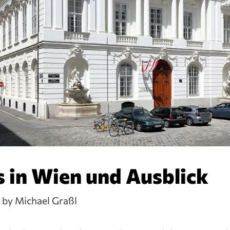
 in Wien und Ausblick
3
by Michael Graßl