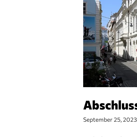
Abschluss
September 25, 202