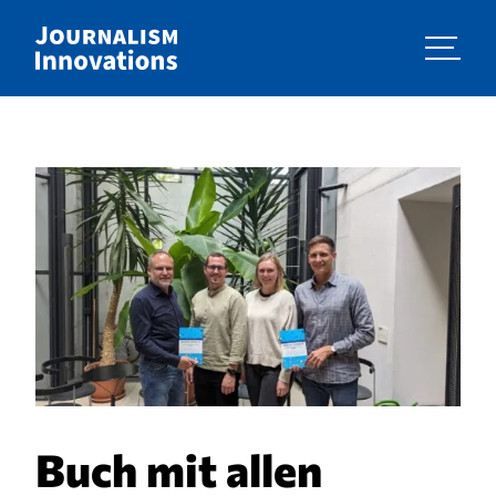
Buch mit allen