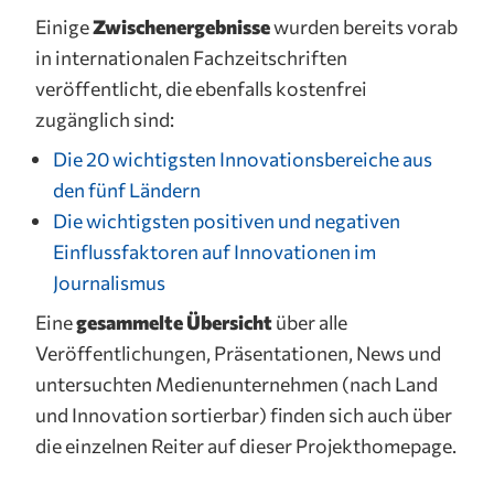
Einige
Zwischenergebnisse
wurden bereits vorab
in internationalen Fachzeitschriften
veröffentlicht, die ebenfalls kostenfrei
zugänglich sind:
Die 20 wichtigsten Innovationsbereiche aus
den fünf Ländern
Die wichtigsten positiven und negativen
Einflussfaktoren auf Innovationen im
Journalismus
Eine
gesammelte Übersicht
über alle
Veröffentlichungen, Präsentationen, News und
untersuchten Medienunternehmen (nach Land
und Innovation sortierbar) finden sich auch über
die einzelnen Reiter auf dieser Projekthomepage.