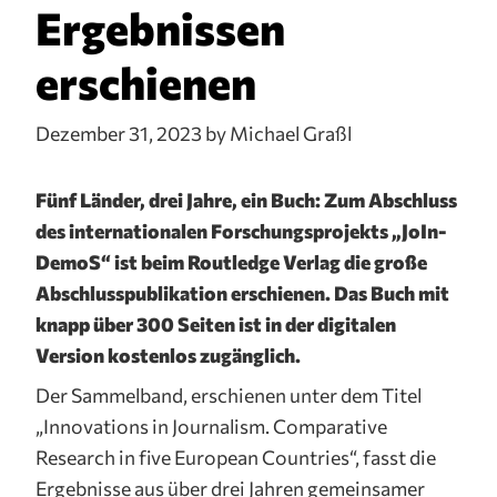
Ergebnissen
erschienen
Dezember 31, 2023
by Michael Graßl
Fünf Länder, drei Jahre, ein Buch: Zum Abschluss
des internationalen Forschungsprojekts „JoIn-
DemoS“ ist beim Routledge Verlag die große
Abschlusspublikation erschienen. Das Buch mit
knapp über 300 Seiten ist in der digitalen
Version kostenlos zugänglich.
Der Sammelband, erschienen unter dem Titel
„Innovations in Journalism. Comparative
Research in five European Countries“, fasst die
Ergebnisse aus über drei Jahren gemeinsamer