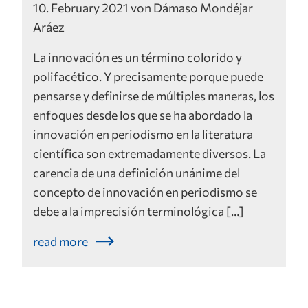
10. February 2021 von Dámaso Mondéjar
Aráez
La innovación es un término colorido y
polifacético. Y precisamente porque puede
pensarse y definirse de múltiples maneras, los
enfoques desde los que se ha abordado la
innovación en periodismo en la literatura
científica son extremadamente diversos. La
carencia de una definición unánime del
concepto de innovación en periodismo se
debe a la imprecisión terminológica […]
read more