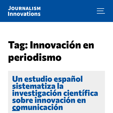
Tag:
Innovación en
periodismo
Un estudio español
sistematiza la
investigación científica
sobre innovación en
comunicación