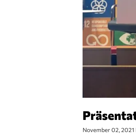
Präsenta
November 02, 2021