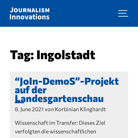
Tag:
Ingolstadt
“JoIn-DemoS”-Projekt
auf der
Landesgartenschau
8. June 2021 von Korbinian Klinghardt
Wissenschaft im Transfer: Dieses Ziel
verfolgten die wissenschaftlichen