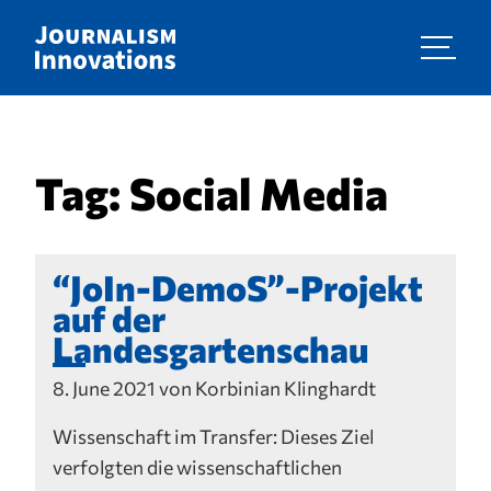
Tag:
Social Media
“JoIn-DemoS”-Projekt
auf der
Landesgartenschau
8. June 2021 von Korbinian Klinghardt
Wissenschaft im Transfer: Dieses Ziel
verfolgten die wissenschaftlichen