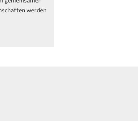
enschaften werden