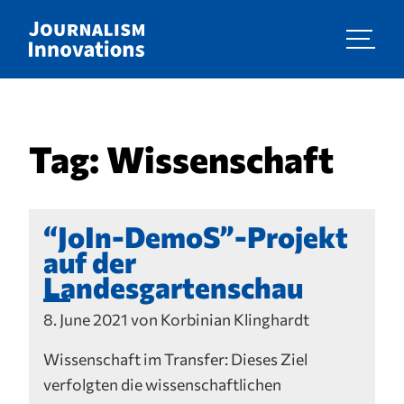
Tag:
Wissenschaft
“JoIn-DemoS”-Projekt
auf der
Landesgartenschau
8. June 2021 von Korbinian Klinghardt
Wissenschaft im Transfer: Dieses Ziel
verfolgten die wissenschaftlichen